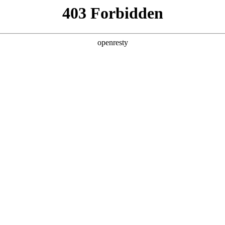
产品及服务
行业解决方案
合作伙伴
投资者关系