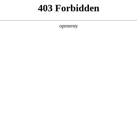
产品及服务
行业解决方案
合作伙伴
投资者关系