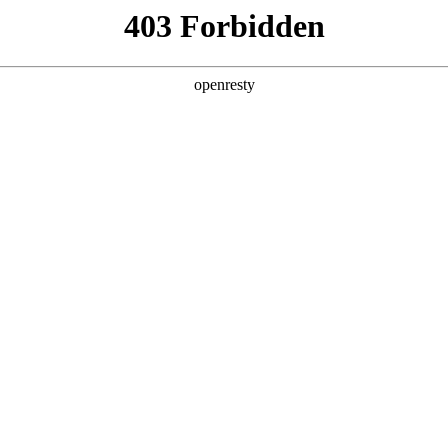
产品及服务
行业解决方案
合作伙伴
投资者关系