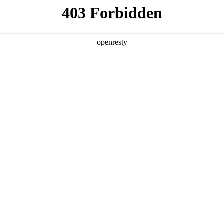
产品及服务
行业解决方案
合作伙伴
投资者关系